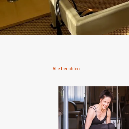
Alle berichten