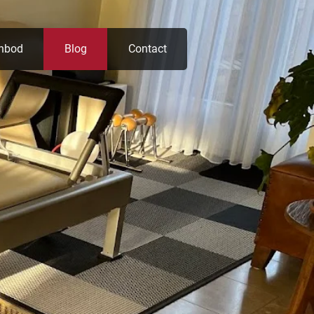
nbod
Blog
Contact